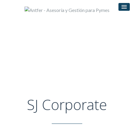
SJ Corporate