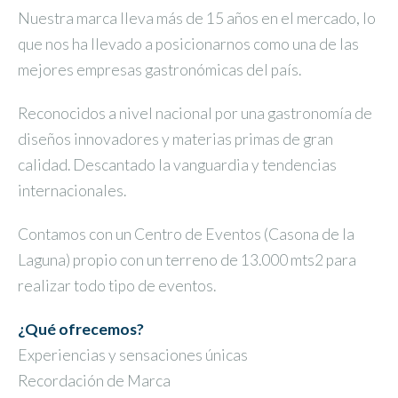
Nuestra marca lleva más de 15 años en el mercado, lo
que nos ha llevado a posicionarnos como una de las
mejores empresas gastronómicas del país.
Reconocidos a nivel nacional por una gastronomía de
diseños innovadores y materias primas de gran
calidad. Descantado la vanguardia y tendencias
internacionales.
Contamos con un Centro de Eventos (Casona de la
Laguna) propio con un terreno de 13.000 mts2 para
realizar todo tipo de eventos.
¿Qué ofrecemos?
Experiencias y sensaciones únicas
Recordación de Marca