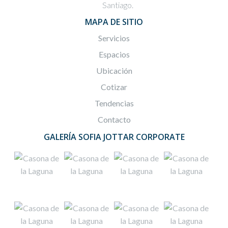
Santiago.
MAPA DE SITIO
Servicios
Espacios
Ubicación
Cotizar
Tendencias
Contacto
GALERÍA SOFIA JOTTAR CORPORATE