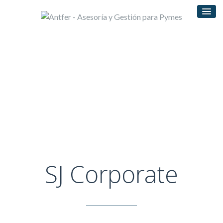
SJ Corporate