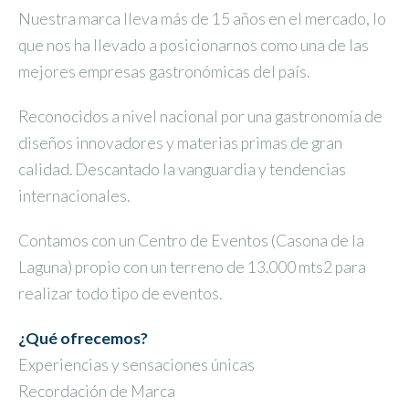
Nuestra marca lleva más de 15 años en el mercado, lo
que nos ha llevado a posicionarnos como una de las
mejores empresas gastronómicas del país.
Reconocidos a nivel nacional por una gastronomía de
diseños innovadores y materias primas de gran
calidad. Descantado la vanguardia y tendencias
internacionales.
Contamos con un Centro de Eventos (Casona de la
Laguna) propio con un terreno de 13.000 mts2 para
realizar todo tipo de eventos.
¿Qué ofrecemos?
Experiencias y sensaciones únicas
Recordación de Marca