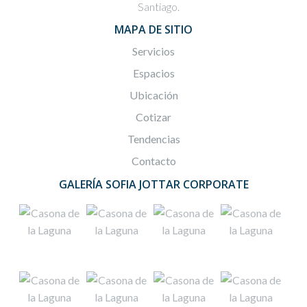
Santiago.
MAPA DE SITIO
Servicios
Espacios
Ubicación
Cotizar
Tendencias
Contacto
GALERÍA SOFIA JOTTAR CORPORATE